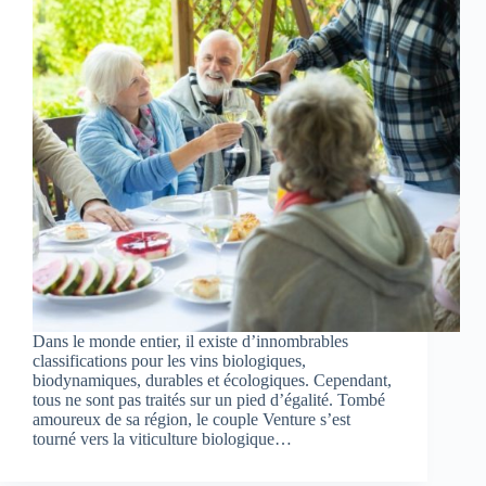
Dans le monde entier, il existe d’innombrables
classifications pour les vins biologiques,
biodynamiques, durables et écologiques. Cependant,
tous ne sont pas traités sur un pied d’égalité. Tombé
amoureux de sa région, le couple Venture s’est
tourné vers la viticulture biologique…