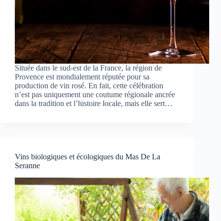
Située dans le sud-est de la France, la région de
Provence est mondialement réputée pour sa
production de vin rosé. En fait, cette célébration
n’est pas uniquement une coutume régionale ancrée
dans la tradition et l’histoire locale, mais elle sert…
Vins biologiques et écologiques du Mas De La
Seranne