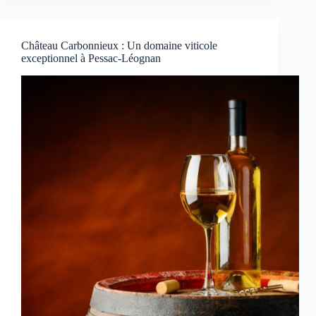
Château Carbonnieux : Un domaine viticole
exceptionnel à Pessac-Léognan